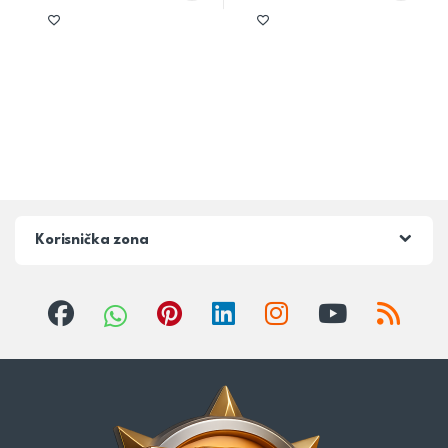
Korisnička zona