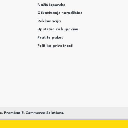
Način isporuke
Otkazivanje narudžbine
Reklamacija
Uputstvo za kupovinu
Pratite paket
Politika privatnosti
o. Premium E-Commerce Solutions.