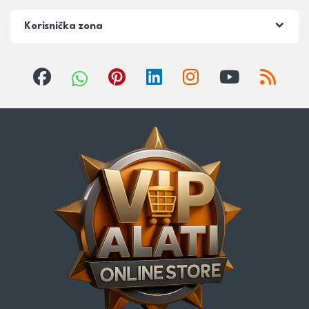
Korisnička zona