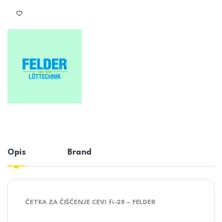
Opis
Brand
ČETKA ZA ČIŠĆENJE CEVI fi-28 – FELDER