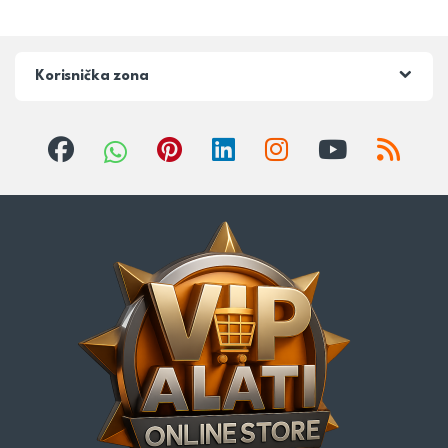
Korisnička zona