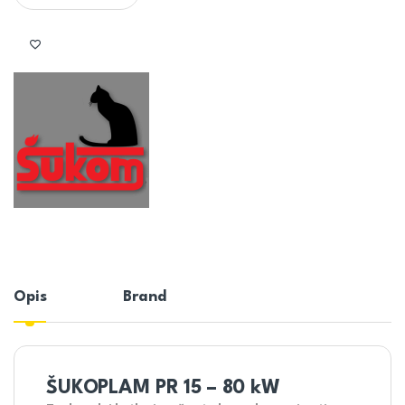
Opis
Brand
ŠUKOPLAM PR 15 – 80 kW