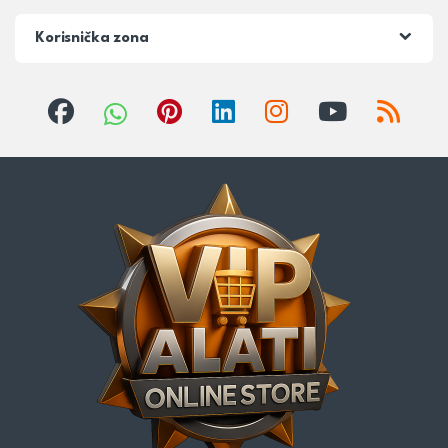
Korisnička zona