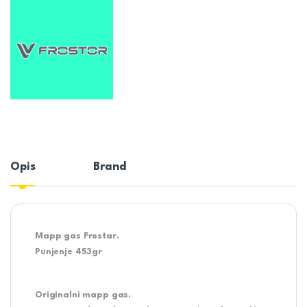
Opis
Brand
Mapp gas Frostar.
Punjenje 453gr
Originalni mapp gas.