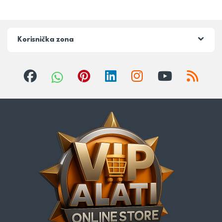
Korisnička zona