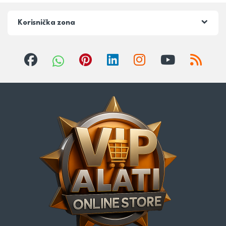
Korisnička zona