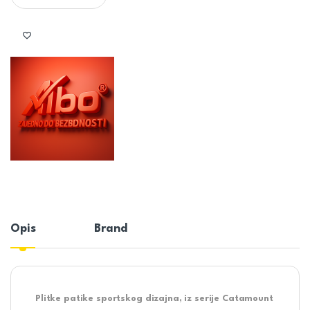
Opis
Brand
Plitke patike sportskog dizajna, iz serije Catamount