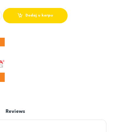
ZERVNI DEO quantity
Dodaj u korpu
Reviews