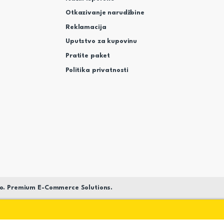
Otkazivanje narudžbine
Reklamacija
Uputstvo za kupovinu
Pratite paket
Politika privatnosti
o. Premium E-Commerce Solutions.