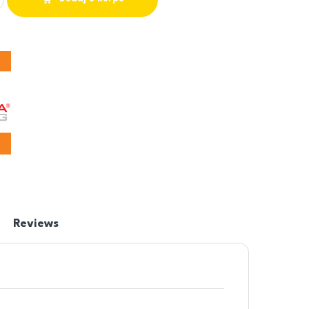
Reviews