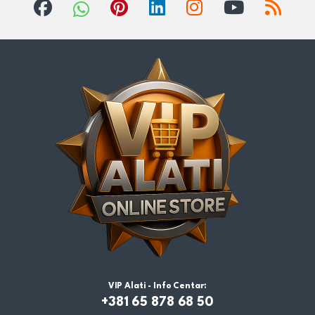
VIP Alati - Info Centar:
+381 65 878 68 50