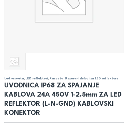
Led rasveta
,
LED reflektori
,
Rasveta
,
Rezervni delovi za LED reflektore
UVODNICA IP68 ZA SPAJANJE
KABLOVA 24A 450V 1-2.5mm ZA LED
REFLEKTOR (L-N-GND) KABLOVSKI
KONEKTOR