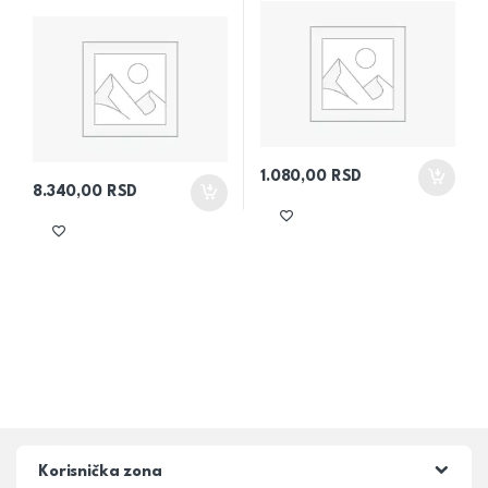
1.080,00
RSD
8.340,00
RSD
Korisnička zona