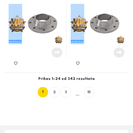
Prikaz 1–24 od 342 rezultata
1
2
3
15
…