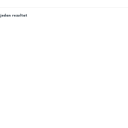
jedan rezultat