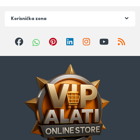
Korisnička zona