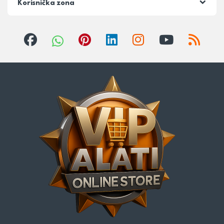
Korisnička zona