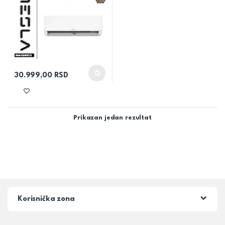
30.999,00
RSD
Prikazan jedan rezultat
Korisnička zona