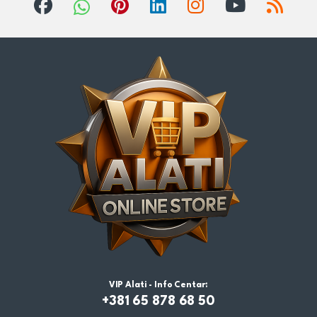
VIP Alati - Info Centar:
+381 65 878 68 50