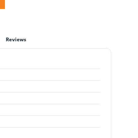
Reviews