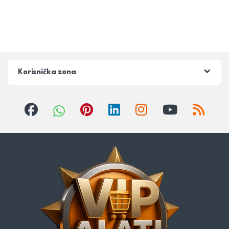
Korisnička zona