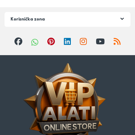
Korisnička zona