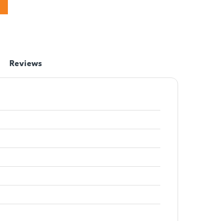
Reviews