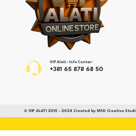
VIP Alati - Info Centar:
+381 65 878 68 50
©
VIP ALATI
2015 - 2024 Created by
MSD
Creative Studi