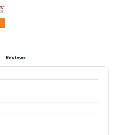
Reviews