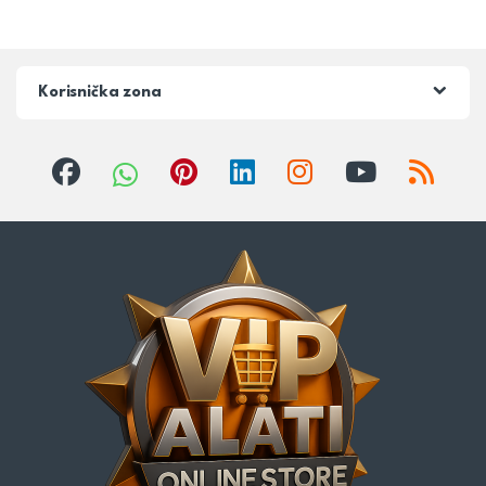
Korisnička zona