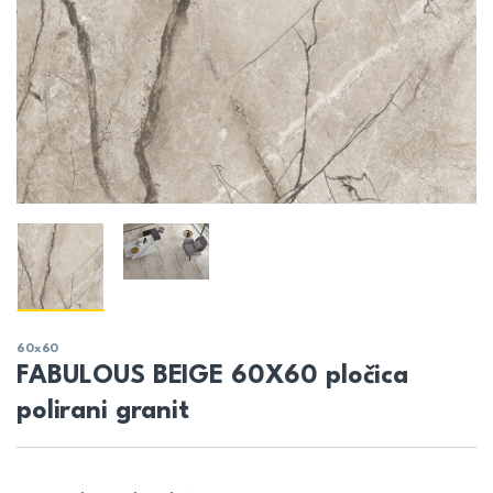
60x60
FABULOUS BEIGE 60X60 pločica
polirani granit