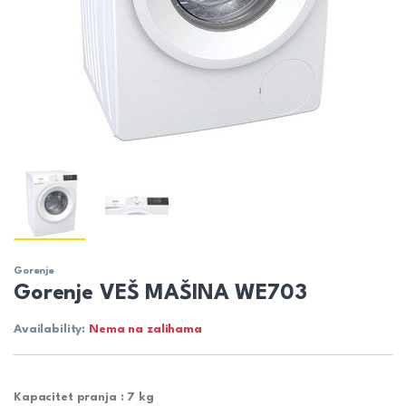
Gorenje
Gorenje VEŠ MAŠINA WE703
Availability:
Nema na zalihama
Kapacitet pranja :
7 kg