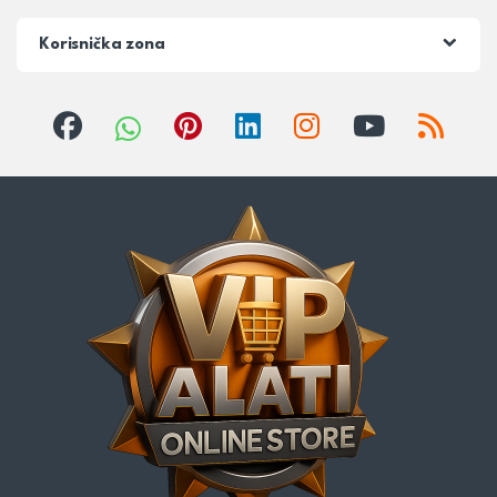
Korisnička zona