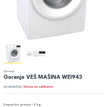
Gorenje
Gorenje VEŠ MAŠINA WEI943
Availability:
Nema na zalihama
Kapacitet pranja : 9
kg