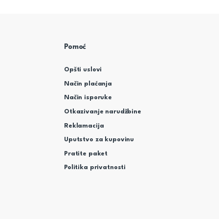
Pomoć
Opšti uslovi
Način plaćanja
Način isporuke
Otkazivanje narudžbine
Reklamacija
Uputstvo za kupovinu
Pratite paket
Politika privatnosti