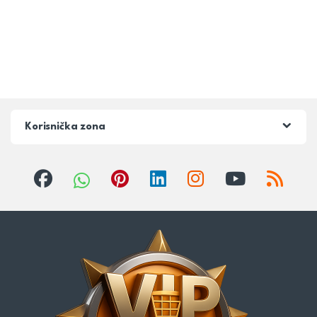
Korisnička zona