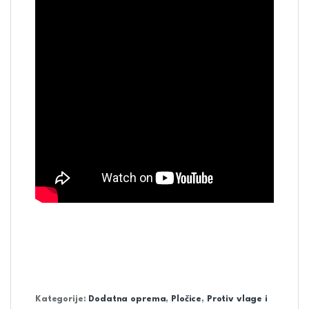
Kategorije:
Dodatna oprema
,
Pločice
,
Protiv vlage i