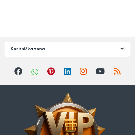
Korisnička zona