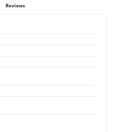
Reviews