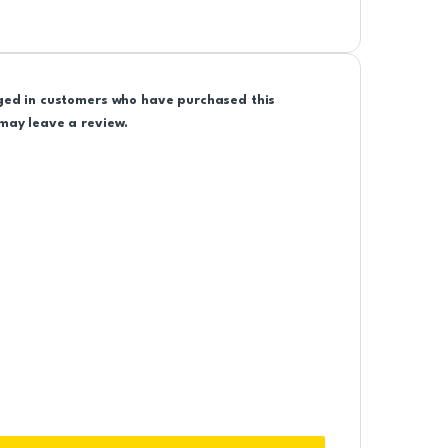
ged in customers who have purchased this
may leave a review.