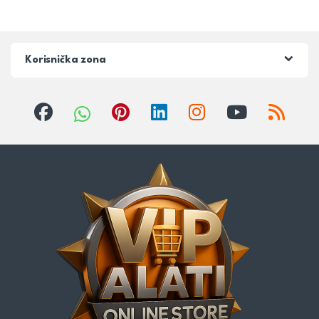
Korisnička zona