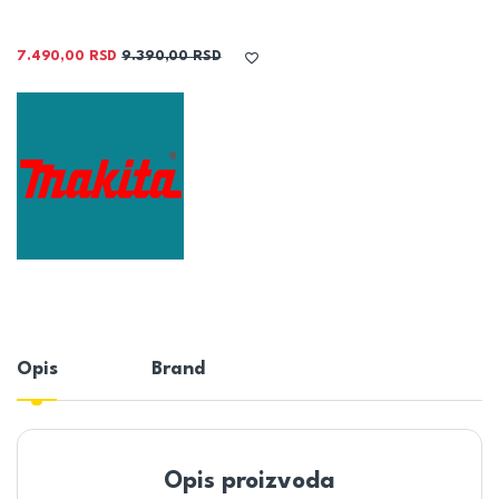
7.490,00
RSD
9.390,00
RSD
Opis
Brand
Opis proizvoda