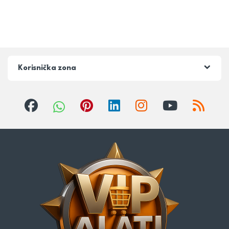
Korisnička zona