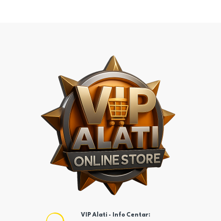
VIP Alati - Info Centar: