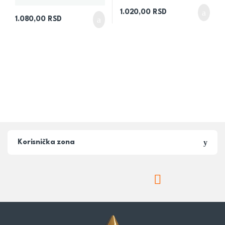
1.020,00
RSD
1.080,00
RSD
Korisnička zona