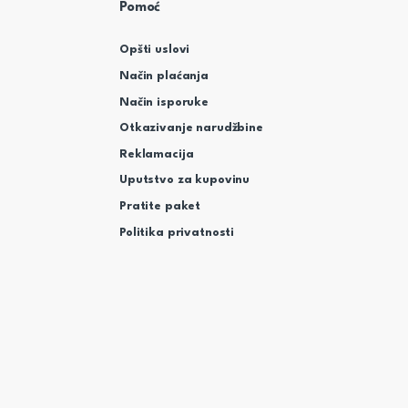
Pomoć
Opšti uslovi
Način plaćanja
Način isporuke
Otkazivanje narudžbine
Reklamacija
Uputstvo za kupovinu
Pratite paket
Politika privatnosti