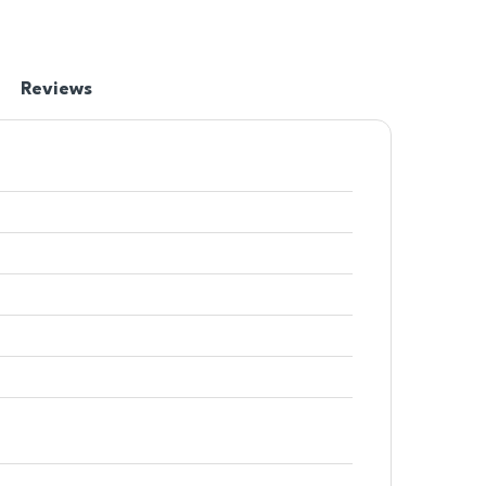
Reviews