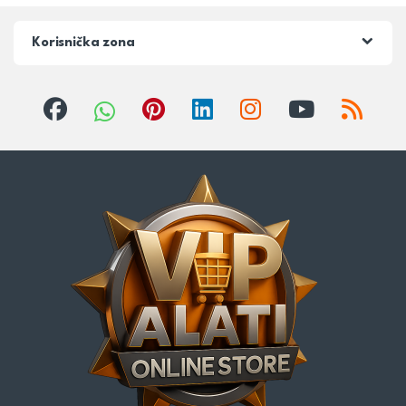
Korisnička zona