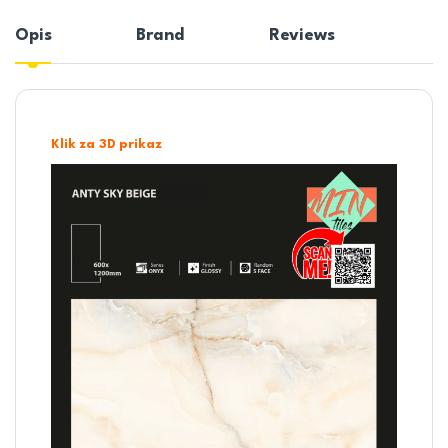
Opis
Brand
Reviews
Klik za 3D prikaz