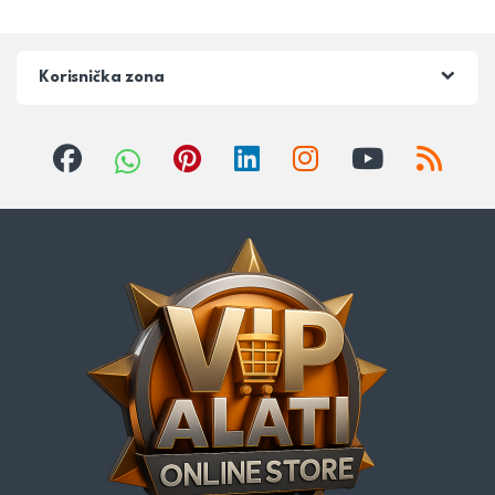
Korisnička zona