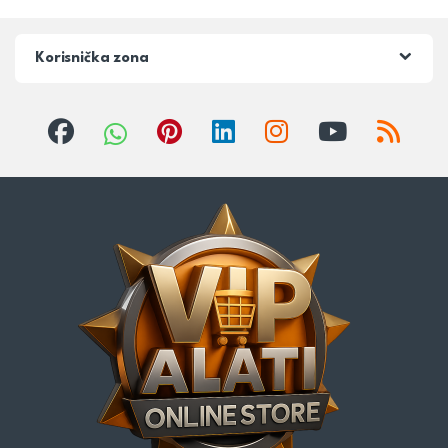
Korisnička zona