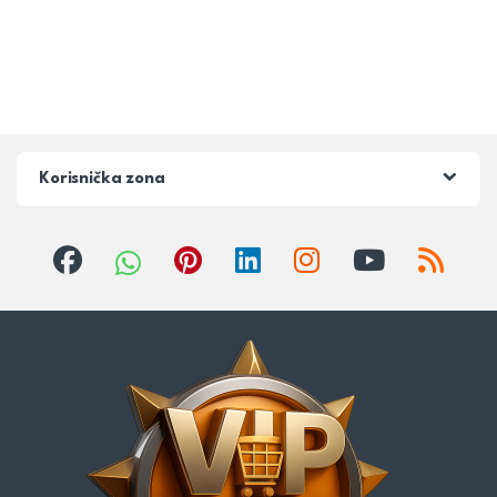
Korisnička zona