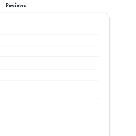
Reviews