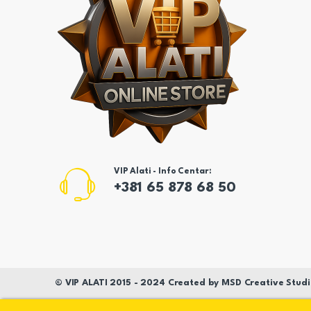
VIP Alati - Info Centar:
+381 65 878 68 50
©
VIP ALATI
2015 - 2024 Created by
MSD
Creative Studi