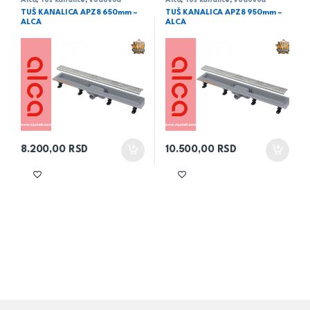
TUŠ KANALICA APZ8 650mm –
TUŠ KANALICA APZ8 950mm –
ALCA
ALCA
8.200,00
RSD
10.500,00
RSD