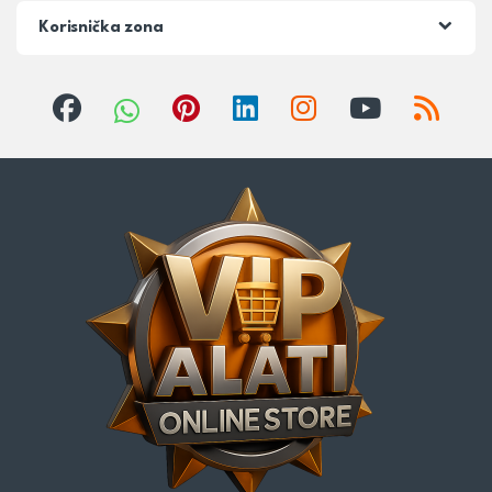
Korisnička zona