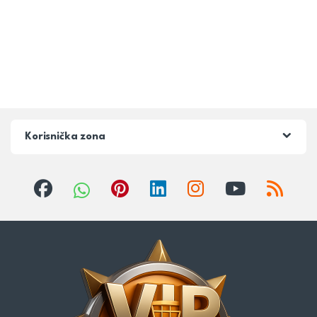
Korisnička zona