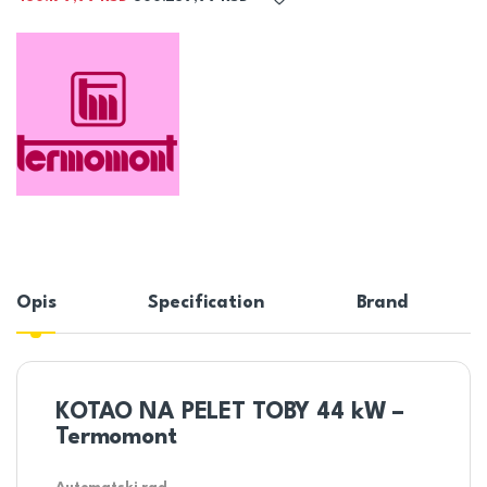
Opis
Specification
Brand
KOTAO NA PELET TOBY 44 kW –
Termomont