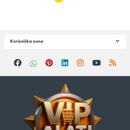
Korisnička zona