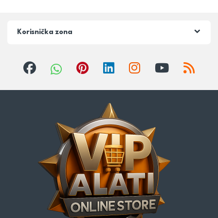
Korisnička zona